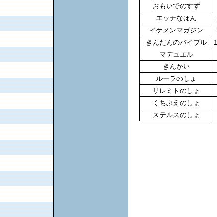
おもいでのすず
エッチなほん
イケメンマガジン
きんだんのバイブル
マデュエル
きんかい
ルーラのしょ
リレミトのしょ
くちぶえのしょ
ステルスのしょ