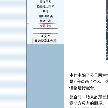
怪物图鉴
怪物能力限界
其他
他国训练员
相亲中心
专题搜索
本作中除了公母两种
是♂旁边画了个X;
怪物进行配合。
配合时，结果必定是
意父方母方的顺序。