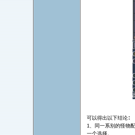
可以得出以下结论∶
1、同一系别的怪物
一个选择。